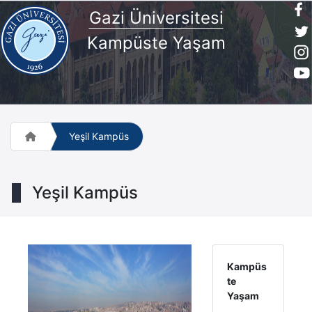
Gazi Üniversitesi
Kampüste Yaşam
Yeşil Kampüs
Yeşil Kampüs
Kampüs
te
Yaşam