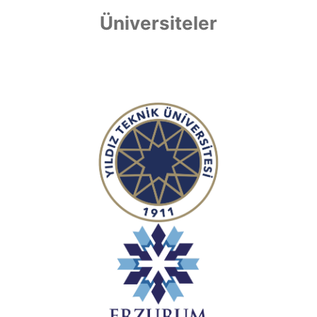
Üniversiteler