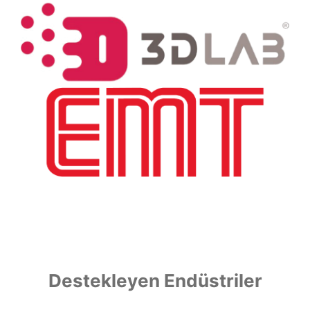
Destekleyen Endüstriler